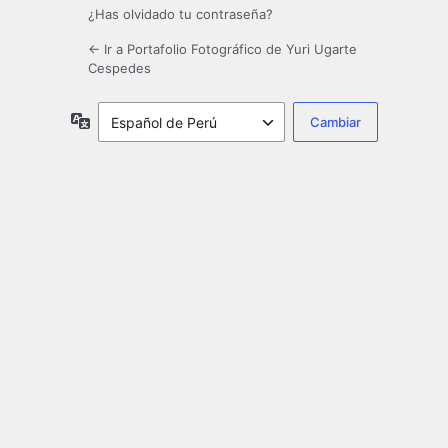
¿Has olvidado tu contraseña?
← Ir a Portafolio Fotográfico de Yuri Ugarte
Cespedes
Idioma