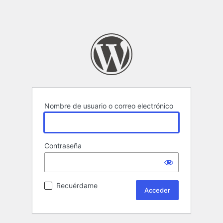
Nombre de usuario o correo electrónico
Contraseña
Recuérdame