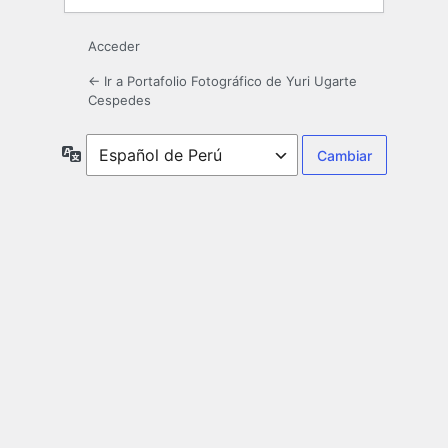
Acceder
← Ir a Portafolio Fotográfico de Yuri Ugarte
Cespedes
Idioma