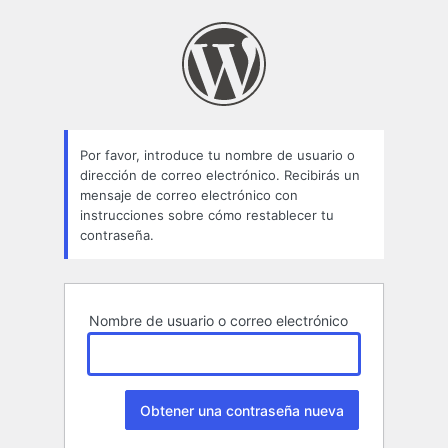
Contraseña
perdida
Por favor, introduce tu nombre de usuario o
dirección de correo electrónico. Recibirás un
mensaje de correo electrónico con
instrucciones sobre cómo restablecer tu
contraseña.
Nombre de usuario o correo electrónico